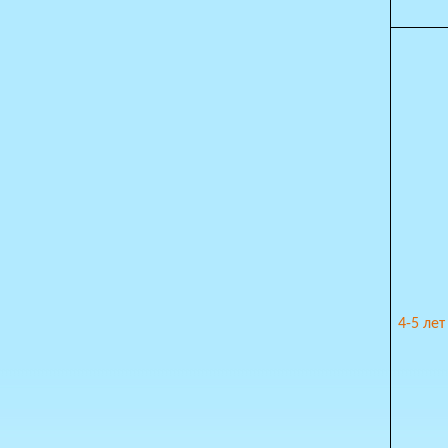
4-5 лет