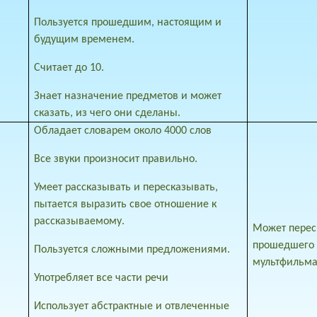
Пользуется прошедшим, настоящим и
будущим временем.
Считает до 10.
Знает назначение предметов и может
сказать, из чего они сделаны.
Обладает словарем около 4000 слов
Все звуки произносит правильно.
Умеет рассказывать и пересказывать,
пытается выразить свое отношение к
рассказываемому.
Может перес
прошедшего д
Пользуется сложными предложениями.
мультфильма
Употребляет все части речи
Использует абстрактные и отвлеченные