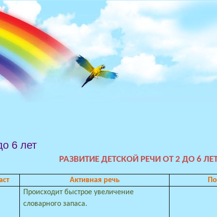
до 6 лет
РАЗВИТИЕ ДЕТСКОЙ РЕЧИ ОТ 2 ДО 6 ЛЕ
аст
Активная речь
По
Происходит быстрое увеличение
словарного запаса.