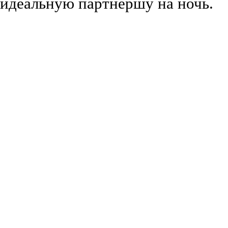
идеальную партнершу на ночь.